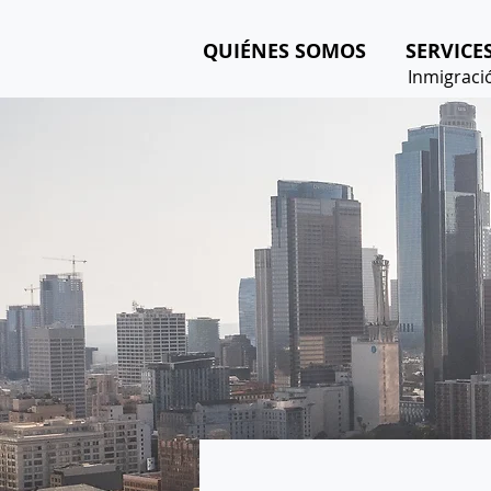
QUIÉNES SOMOS
SERVICE
Inmigraci