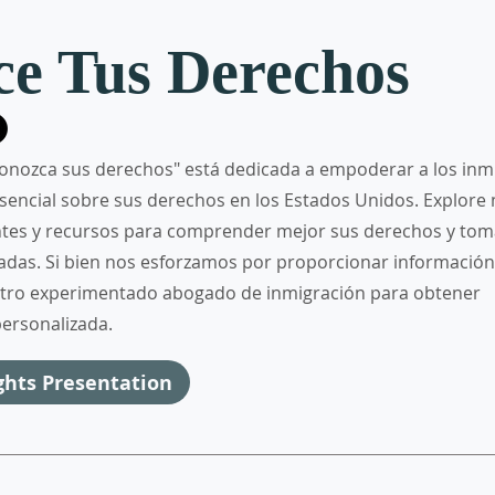
e Tus Derechos
onozca sus derechos" está dedicada a empoderar a los inm
sencial sobre sus derechos en los Estados Unidos. Explore
ntes y recursos para comprender mejor sus derechos y tom
adas. Si bien nos esforzamos por proporcionar información
stro experimentado abogado de inmigración para obtener
personalizada.
ghts Presentation