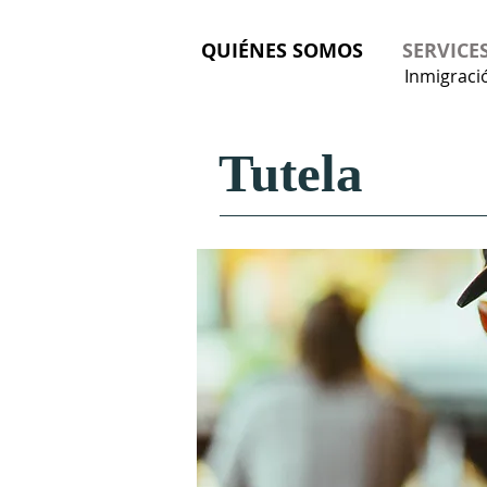
QUIÉNES SOMOS
SERVICE
Inmigraci
Tutela